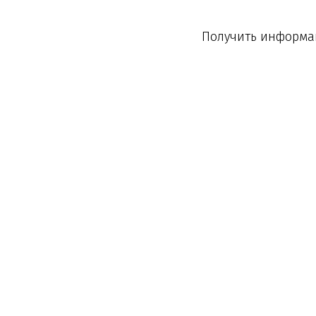
Получить информац