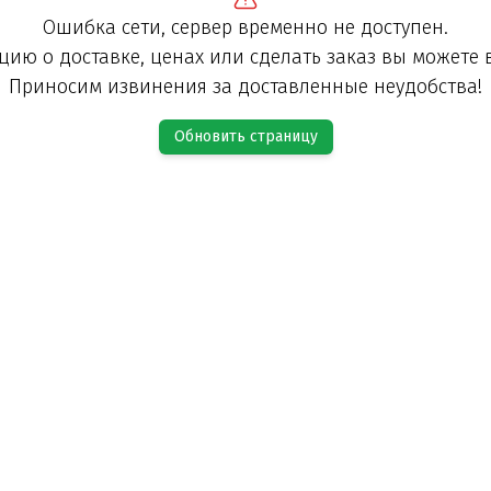
Ошибка сети, сервер временно не доступен.
ию о доставке, ценах или сделать заказ вы можете 
Приносим извинения за доставленные неудобства!
Обновить страницу