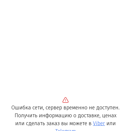
Ошибка сети, сервер временно не доступен.
Получить информацию о доставке, ценах
или сделать заказ вы можете в
Viber
или