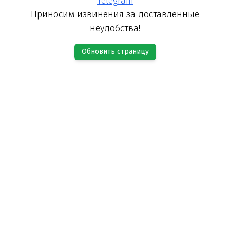
Telegram
Приносим извинения за доставленные
неудобства!
Обновить страницу