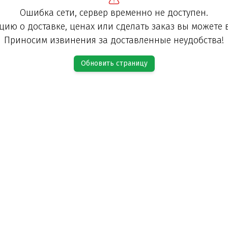
Ошибка сети, сервер временно не доступен.
ию о доставке, ценах или сделать заказ вы можете 
Приносим извинения за доставленные неудобства!
Обновить страницу