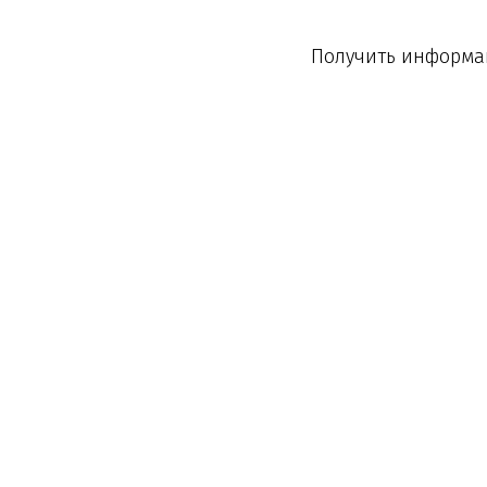
Получить информац