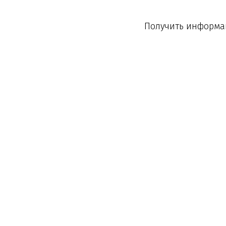
Получить информац