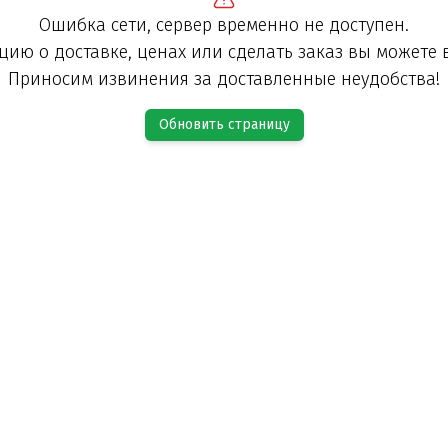
Ошибка сети, сервер временно не доступен.
ию о доставке, ценах или сделать заказ вы можете 
Приносим извинения за доставленные неудобства!
Обновить страницу