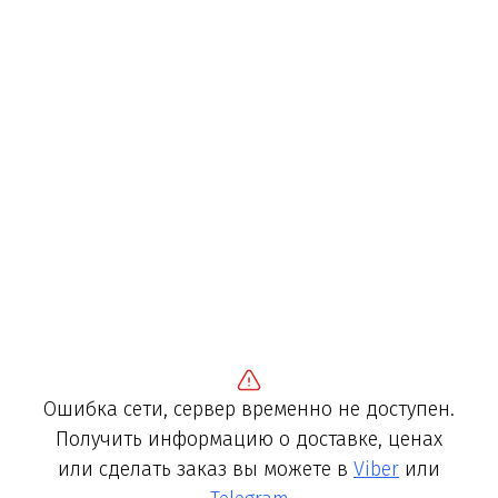
Ошибка сети, сервер временно не доступен.
Получить информацию о доставке, ценах
или сделать заказ вы можете в
Viber
или