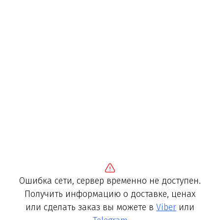
Ошибка сети, сервер временно не доступен.
Получить информацию о доставке, ценах
или сделать заказ вы можете в
Viber
или