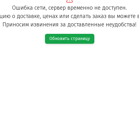
Ошибка сети, сервер временно не доступен.
ию о доставке, ценах или сделать заказ вы можете 
Приносим извинения за доставленные неудобства!
Обновить страницу