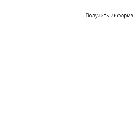
Получить информац