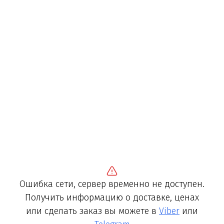
Ошибка сети, сервер временно не доступен.
Получить информацию о доставке, ценах
или сделать заказ вы можете в
Viber
или