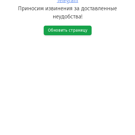
Telegram
Приносим извинения за доставленные
неудобства!
Обновить страницу