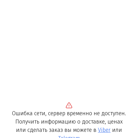
Ошибка сети, сервер временно не доступен.
Получить информацию о доставке, ценах
или сделать заказ вы можете в
Viber
или