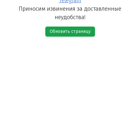
Telegram
Приносим извинения за доставленные
неудобства!
Обновить страницу