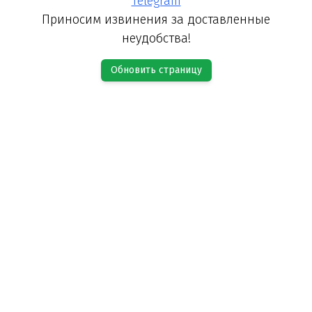
Telegram
Приносим извинения за доставленные
неудобства!
Обновить страницу