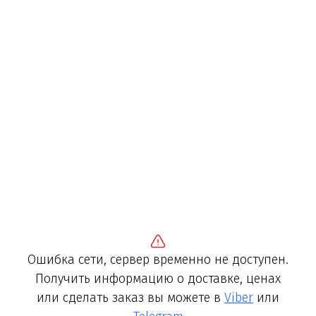
Ошибка сети, сервер временно не доступен.
Получить информацию о доставке, ценах
или сделать заказ вы можете в
Viber
или