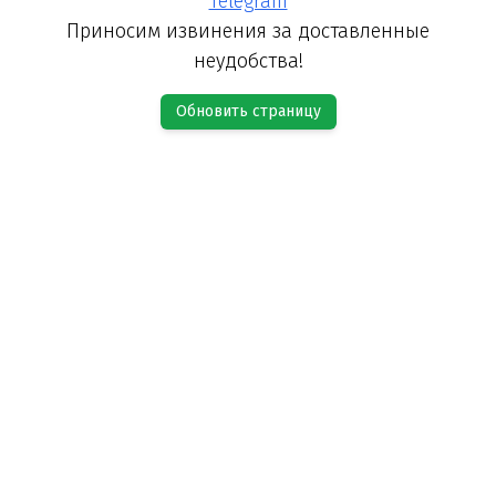
Telegram
Приносим извинения за доставленные
неудобства!
Обновить страницу