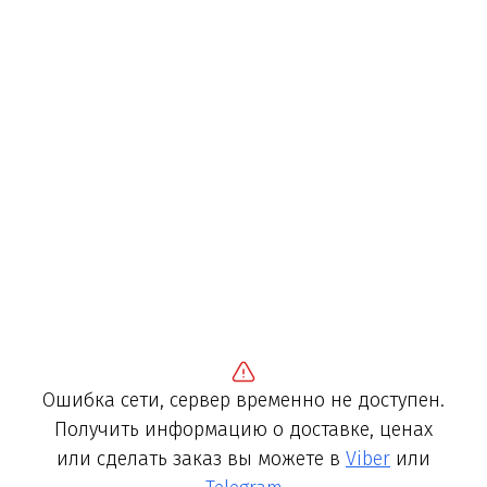
Ошибка сети, сервер временно не доступен.
Получить информацию о доставке, ценах
или сделать заказ вы можете в
Viber
или