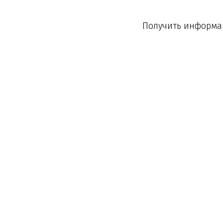
Получить информац