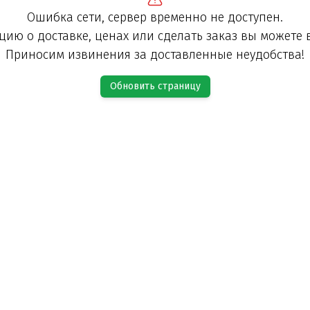
Ошибка сети, сервер временно не доступен.
ию о доставке, ценах или сделать заказ вы можете 
Приносим извинения за доставленные неудобства!
Обновить страницу