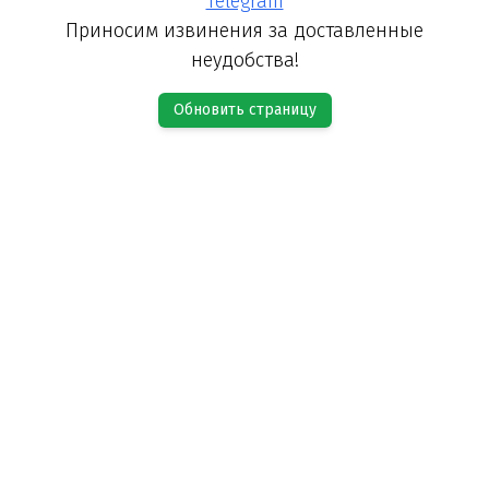
Telegram
Приносим извинения за доставленные
неудобства!
Обновить страницу