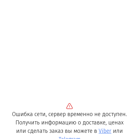
Ошибка сети, сервер временно не доступен.
Получить информацию о доставке, ценах
или сделать заказ вы можете в
Viber
или