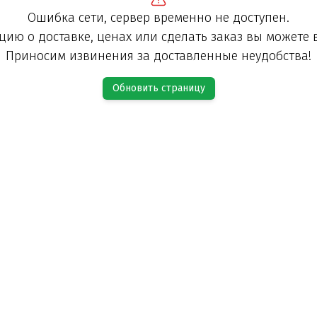
Ошибка сети, сервер временно не доступен.
ию о доставке, ценах или сделать заказ вы можете 
Приносим извинения за доставленные неудобства!
Обновить страницу