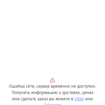
Ошибка сети, сервер временно не доступен.
Получить информацию о доставке, ценах
или сделать заказ вы можете в
Viber
или