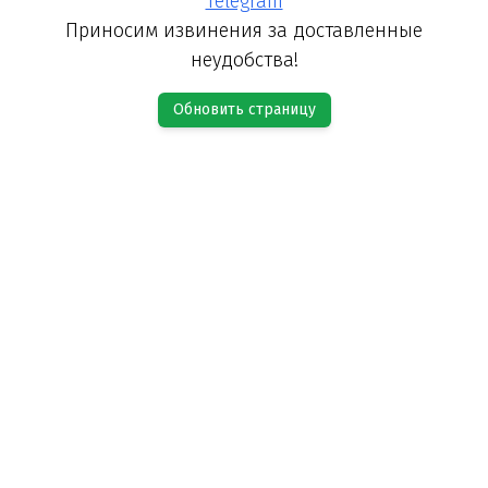
Telegram
Приносим извинения за доставленные
неудобства!
Обновить страницу