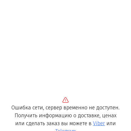
Ошибка сети, сервер временно не доступен.
Получить информацию о доставке, ценах
или сделать заказ вы можете в
Viber
или