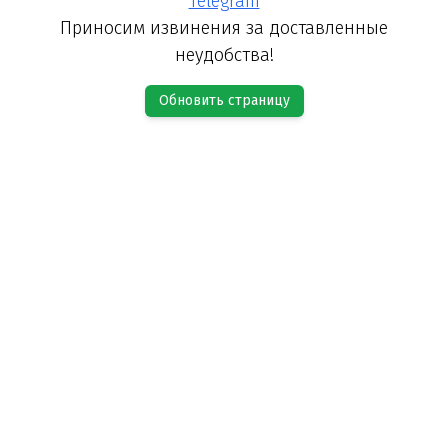
Telegram
Приносим извинения за доставленные
неудобства!
Обновить страницу