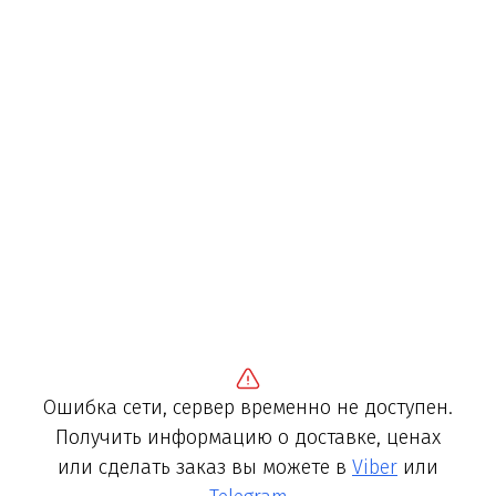
Ошибка сети, сервер временно не доступен.
Получить информацию о доставке, ценах
или сделать заказ вы можете в
Viber
или