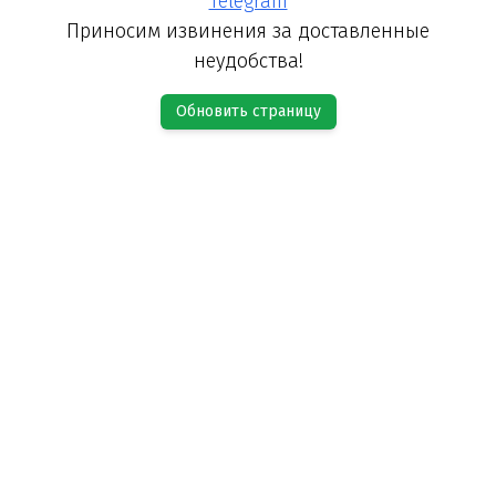
Telegram
Приносим извинения за доставленные
неудобства!
Обновить страницу