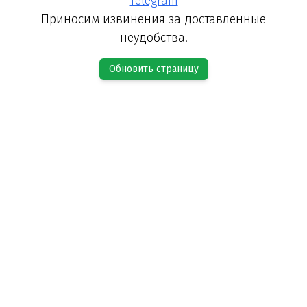
Telegram
Приносим извинения за доставленные
неудобства!
Обновить страницу