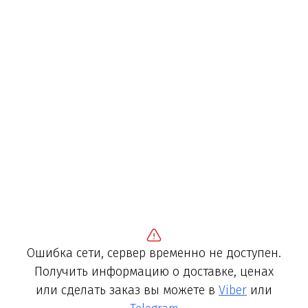
Ошибка сети, сервер временно не доступен.
Получить информацию о доставке, ценах
или сделать заказ вы можете в
Viber
или