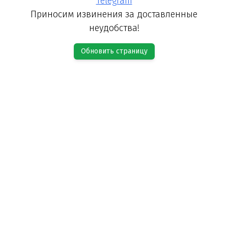
Telegram
Приносим извинения за доставленные
неудобства!
Обновить страницу