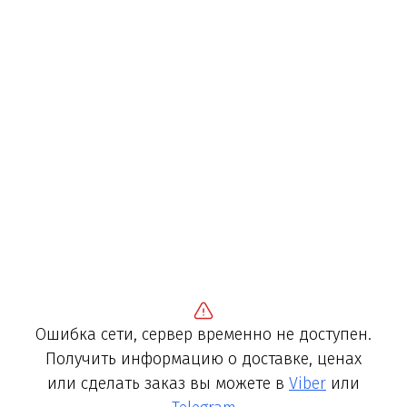
Ошибка сети, сервер временно не доступен.
Получить информацию о доставке, ценах
или сделать заказ вы можете в
Viber
или