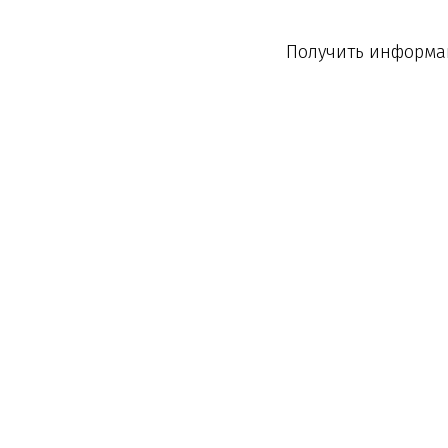
Получить информац