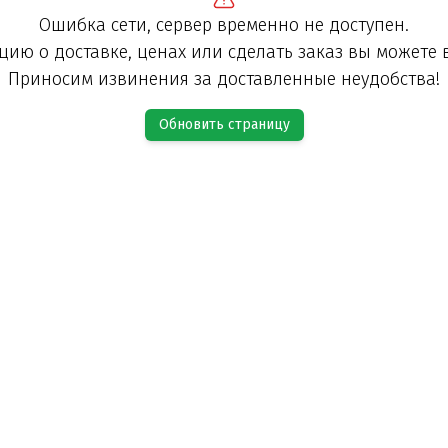
Ошибка сети, сервер временно не доступен.
ию о доставке, ценах или сделать заказ вы можете 
Приносим извинения за доставленные неудобства!
Обновить страницу