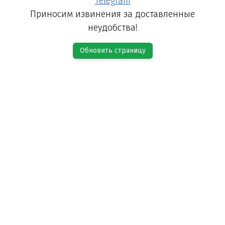
Telegram
Приносим извинения за доставленные
неудобства!
Обновить страницу