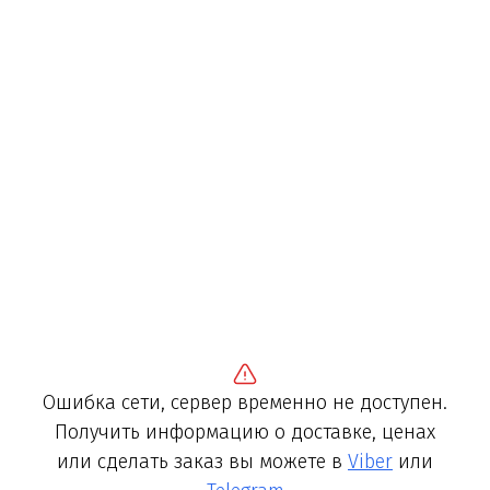
Ошибка сети, сервер временно не доступен.
Получить информацию о доставке, ценах
или сделать заказ вы можете в
Viber
или