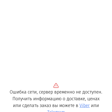
Ошибка сети, сервер временно не доступен.
Получить информацию о доставке, ценах
или сделать заказ вы можете в
Viber
или