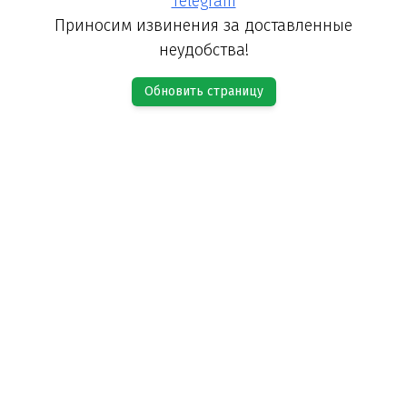
Telegram
Приносим извинения за доставленные
неудобства!
Обновить страницу