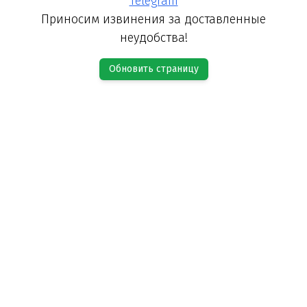
Telegram
Приносим извинения за доставленные
неудобства!
Обновить страницу