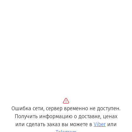
Ошибка сети, сервер временно не доступен.
Получить информацию о доставке, ценах
или сделать заказ вы можете в
Viber
или