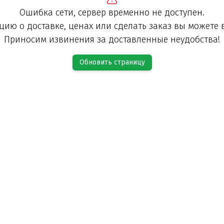
Ошибка сети, сервер временно не доступен.
ию о доставке, ценах или сделать заказ вы можете 
Приносим извинения за доставленные неудобства!
Обновить страницу