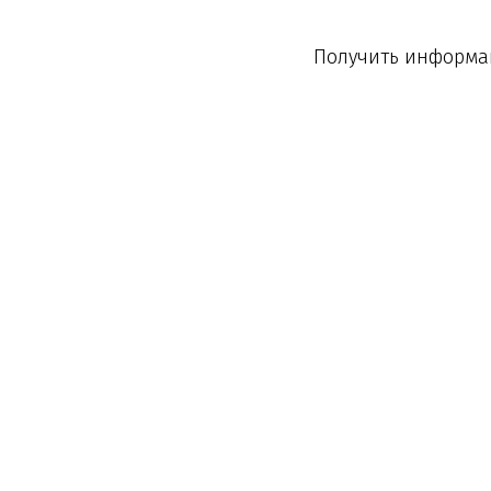
Получить информац