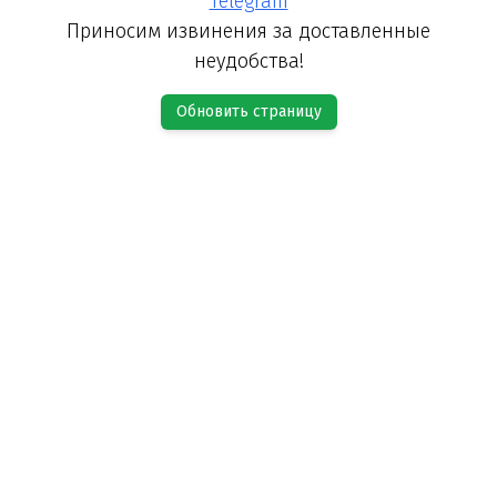
Telegram
Приносим извинения за доставленные
неудобства!
Обновить страницу