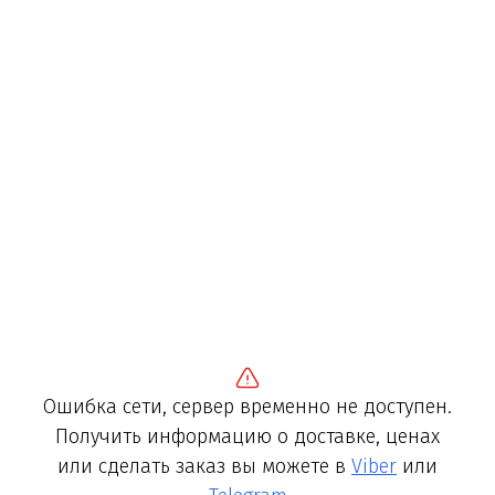
Ошибка сети, сервер временно не доступен.
Получить информацию о доставке, ценах
или сделать заказ вы можете в
Viber
или