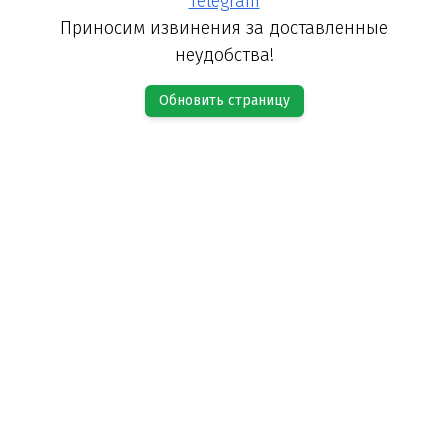
Telegram
Приносим извинения за доставленные
неудобства!
Обновить страницу