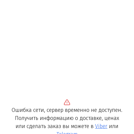
Ошибка сети, сервер временно не доступен.
Получить информацию о доставке, ценах
или сделать заказ вы можете в
Viber
или