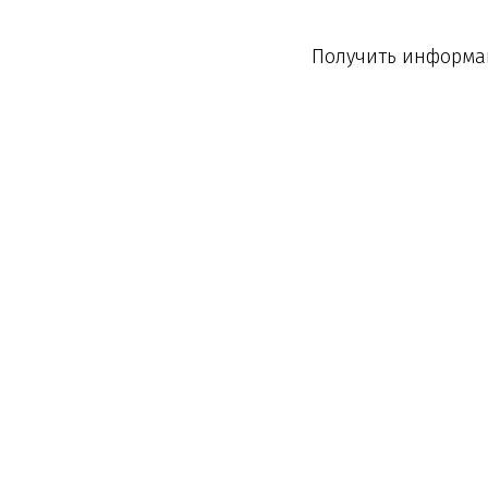
Получить информац