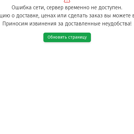
Ошибка сети, сервер временно не доступен.
ию о доставке, ценах или сделать заказ вы можете 
Приносим извинения за доставленные неудобства!
Обновить страницу