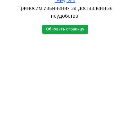
Telegram
Приносим извинения за доставленные
неудобства!
Обновить страницу