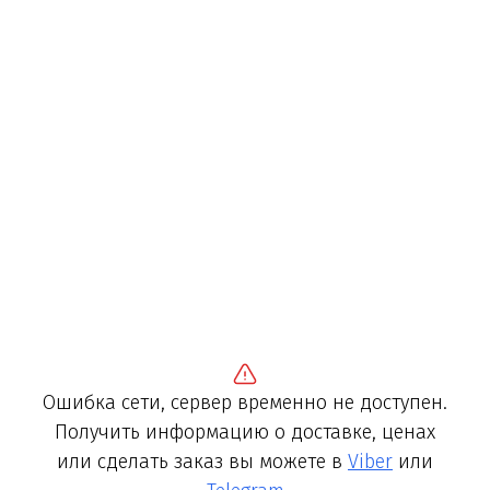
Ошибка сети, сервер временно не доступен.
Получить информацию о доставке, ценах
или сделать заказ вы можете в
Viber
или