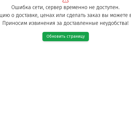
Ошибка сети, сервер временно не доступен.
ию о доставке, ценах или сделать заказ вы можете 
Приносим извинения за доставленные неудобства!
Обновить страницу