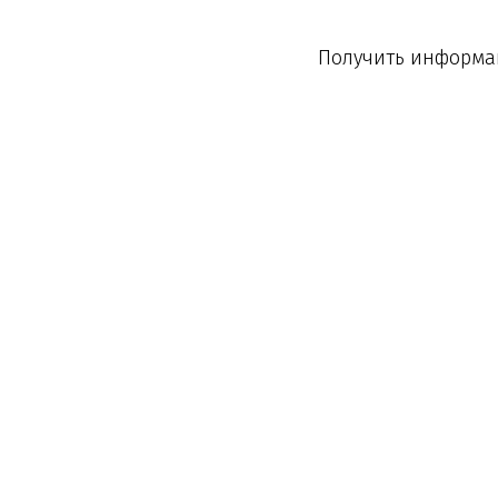
Получить информац